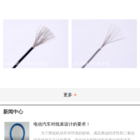
UL1430 XL-PVC电子线
UL1569 PVC电子线
更多
新闻中心
电动汽车对线束设计的要求！
为了降低机动车对环境的影响，满足燃油经济性和二氧化
碳排放相关立法的要求。混合动力和电动车的推行对于汽车制