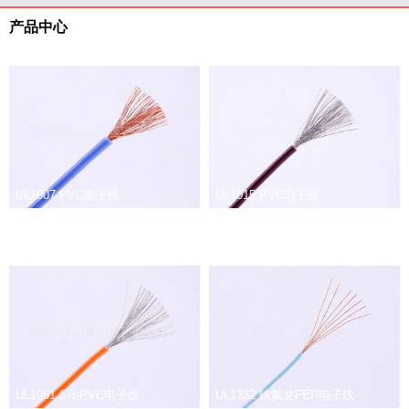
产品中心
UL1007 PVC电子线
UL1015 PVC电子线
UL1061 SR-PVC电子线
UL1332 铁氟龙FEP电子线