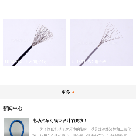
UL1430 XL-PVC电子线
UL1569 PVC电子线
更多
新闻中心
电动汽车对线束设计的要求！
为了降低机动车对环境的影响，满足燃油经济性和二氧化
碳排放相关立法的要求。混合动力和电动车的推行对于汽车制