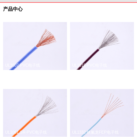
产品中心
UL1007 PVC电子线
UL1015 PVC电子线
UL1061 SR-PVC电子线
UL1332 铁氟龙FEP电子线