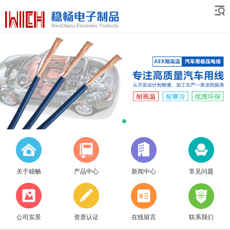
关于稳畅
产品中心
新闻中心
常见问题
公司实景
资质认证
在线留言
联系我们