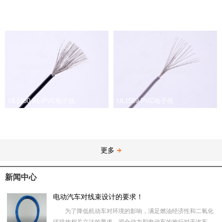
UL1430 XL-PVC电子线
UL1569 PVC电子线
更多
新闻中心
电动汽车对线束设计的要求！
为了降低机动车对环境的影响，满足燃油经济性和二氧化
碳排放相关立法的要求。混合动力和电动车的推行对于汽车制