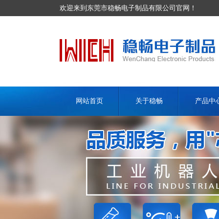
欢迎来到东莞市稳畅电子制品有限公司官网！
网站首页
关于稳畅
产品中