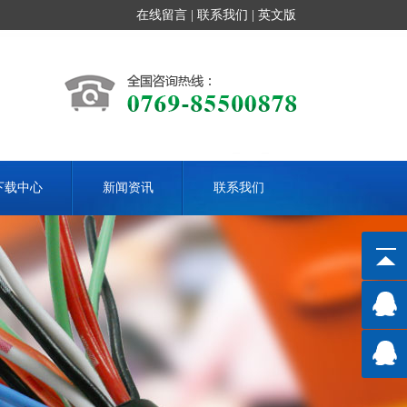
在线留言
|
联系我们
|
英文版
下载中心
新闻资讯
联系我们